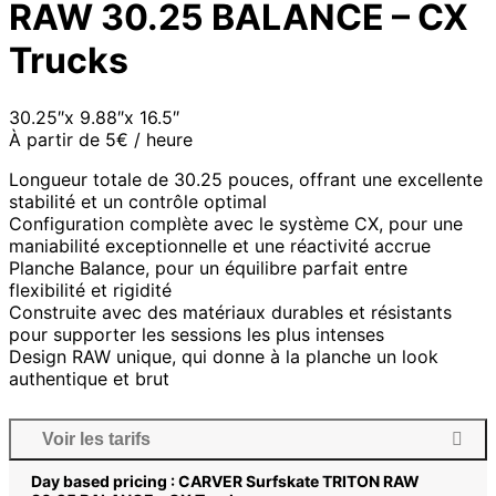
RAW 30.25 BALANCE – CX
Trucks
30.25″x 9.88″x 16.5″
À partir de 5€ / heure
Longueur totale de 30.25 pouces, offrant une excellente
stabilité et un contrôle optimal
Configuration complète avec le système CX, pour une
maniabilité exceptionnelle et une réactivité accrue
Planche Balance, pour un équilibre parfait entre
flexibilité et rigidité
Construite avec des matériaux durables et résistants
pour supporter les sessions les plus intenses
Design RAW unique, qui donne à la planche un look
authentique et brut
Voir les tarifs
Day based pricing : CARVER Surfskate TRITON RAW