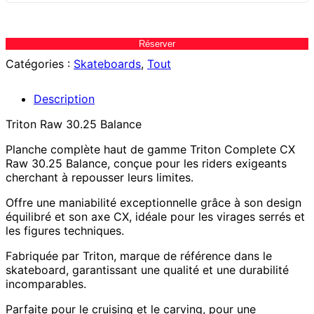
Réserver
Catégories :
Skateboards
,
Tout
Description
Triton Raw 30.25 Balance
Planche complète haut de gamme Triton Complete CX
Raw 30.25 Balance, conçue pour les riders exigeants
cherchant à repousser leurs limites.
Offre une maniabilité exceptionnelle grâce à son design
équilibré et son axe CX, idéale pour les virages serrés et
les figures techniques.
Fabriquée par Triton, marque de référence dans le
skateboard, garantissant une qualité et une durabilité
incomparables.
Parfaite pour le cruising et le carving, pour une