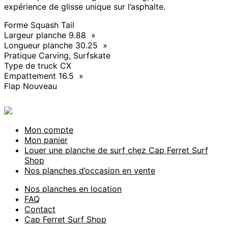
expérience de glisse unique sur l’asphalte.
Forme Squash Tail
Largeur planche 9.88 »
Longueur planche 30.25 »
Pratique Carving, Surfskate
Type de truck CX
Empattement 16.5 »
Flap Nouveau
Mon compte
Mon panier
Louer une planche de surf chez Cap Ferret Surf
Shop
Nos planches d’occasion en vente
Nos planches en location
FAQ
Contact
Cap Ferret Surf Shop